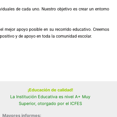
iduales de cada uno. Nuestro objetivo es crear un entorno
el mejor apoyo posible en su recorrido educativo. Creemos
positivo y de apoyo en toda la comunidad escolar.
¡Educación de calidad!
La Institución Educativa es nivel A+ Muy
Superior, otorgado por el ICFES
Mayores informes: