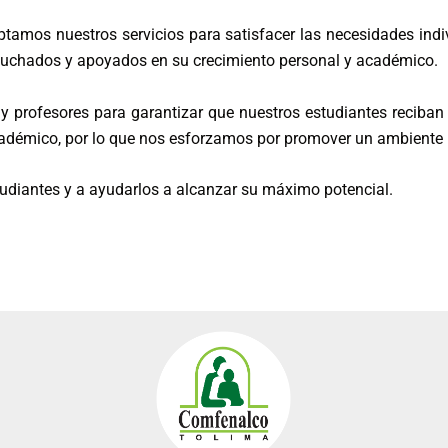
tamos nuestros servicios para satisfacer las necesidades indiv
cuchados y apoyados en su crecimiento personal y académico.
 profesores para garantizar que nuestros estudiantes reciban 
cadémico, por lo que nos esforzamos por promover un ambiente 
udiantes y a ayudarlos a alcanzar su máximo potencial.