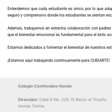
Entendemos que cada estudiante es único, por lo que adap
seguro y comprensivo donde los estudiantes se sientan es
Además, trabajamos en estrecha colaboración con padres y
que el bienestar emocional es fundamental para el éxito a
Estamos dedicados a fomentar el bienestar de nuestros est
¡Estamos aquí trabajando continuamente para CUIDARTE!
Colegio Comfenalco Honda
Dirección:
Calle 6 No. 22b 15 Barrio el Triunfo,
Honda Tolima